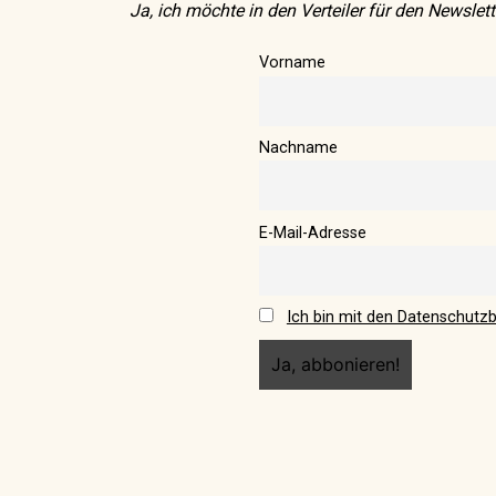
Ja, ich möchte in den Verteiler für den Newsle
Vorname
Nachname
E-Mail-Adresse
Lomi Lomi Massage
Ich bin mit den Datenschutz