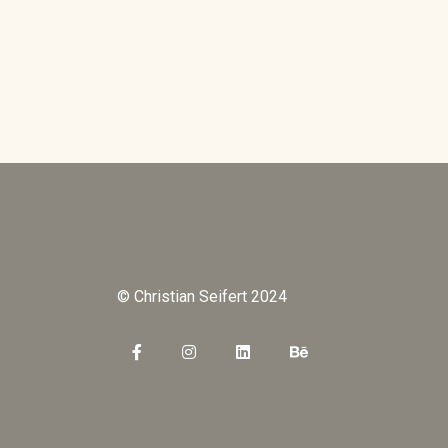
© Christian Seifert 2024