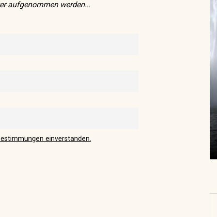
tter aufgenommen werden...
Familienstellen
bestimmungen einverstanden.