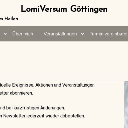
LomiVersum Göttingen
es Heilen
Über mich
Veranstaltungen
Termin vereinbare
tuelle Ereignisse, Aktionen und Veranstaltungen
etter abonnieren.
und bei kurzfristigen Änderungen.
n Newsletter jederzeit wieder abbestellen.